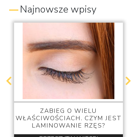
Najnowsze wpisy
ZABIEG O WIELU
WŁAŚCIWOŚCIACH. CZYM JEST
LAMINOWANIE RZĘS?