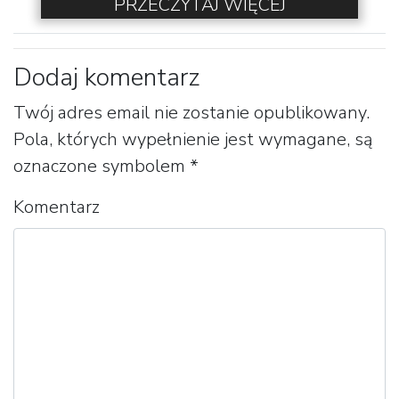
PRZECZYTAJ WIĘCEJ
Dodaj komentarz
Twój adres email nie zostanie opublikowany.
Pola, których wypełnienie jest wymagane, są
oznaczone symbolem
*
Komentarz