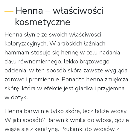
Henna – właściwości
kosmetyczne
Henna słynie ze swoich właściwości
koloryzacyjnych. W arabskich łaźniach
hammam stosuje się hennę w celu nadania
ciału równomiernego, lekko brązowego
odcienia; w ten sposób skóra zawsze wygląda
zdrowo i promiennie. Ponadto henna zmiękcza
skórę, która w efekcie jest gładka i przyjemna
w dotyku.
Henna barwi nie tylko skórę, lecz także włosy.
W jaki sposób? Barwnik wnika do włosa, gdzie
wiąże się z keratyną. Płukanki do włosów z