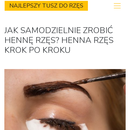
NAJLEPSZY TUSZ DO RZĘS
JAK SAMODZIELNIE ZROBIĆ
HENNĘ RZĘS? HENNA RZĘS
KROK PO KROKU