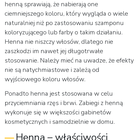
henną sprawiają, że nabierają one
ciemniejszego koloru, który wygląda o wiele
naturalniej niż po zastosowaniu szamponu
koloryzującego lub farby o takim działaniu.
Henna nie niszczy włosów, dlatego nie
zaszkodzi im nawet jej długotrwałe
stosowanie. Należy mieć na uwadze, że efekty
nie są natychmiastowe i zależą od
wyjściowego koloru włosów.
Ponadto henna jest stosowana w celu
przyciemniania rzęs i brwi. Zabiegi z henną
wykonuje się w większości gabinetów
kosmetycznych i samodzielnie w domu.
Henna – właściwości