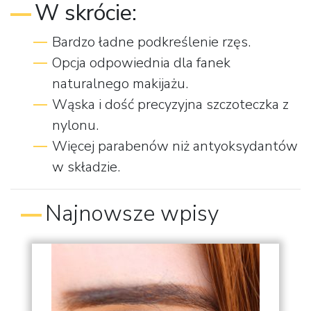
W skrócie:
Bardzo ładne podkreślenie rzęs.
Opcja odpowiednia dla fanek
naturalnego makijażu.
Wąska i dość precyzyjna szczoteczka z
nylonu.
Więcej parabenów niż antyoksydantów
w składzie.
Najnowsze wpisy