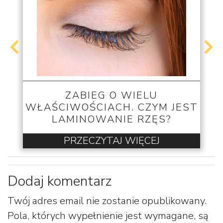
ZABIEG O WIELU
WŁAŚCIWOŚCIACH. CZYM JEST
LAMINOWANIE RZĘS?
PRZECZYTAJ WIĘCEJ
Dodaj komentarz
Twój adres email nie zostanie opublikowany.
Pola, których wypełnienie jest wymagane, są