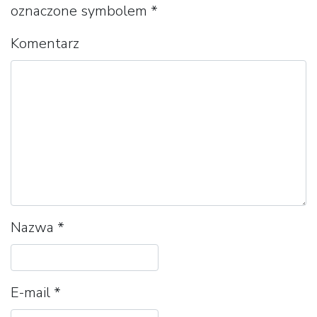
oznaczone symbolem
*
Komentarz
Nazwa
*
E-mail
*